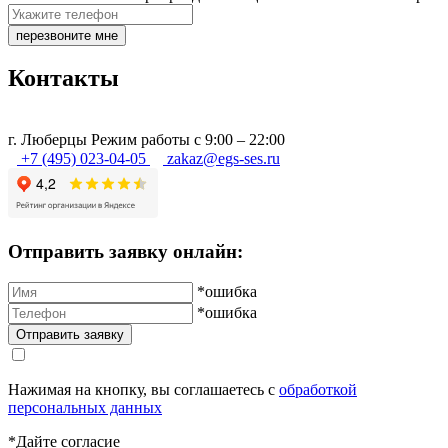
перезвоните мне
Контакты
г.
Люберцы
Режим работы с 9:00 – 22:00
+7 (495) 023-04-05
zakaz@egs-ses.ru
Отправить заявку онлайн:
*ошибка
*ошибка
Нажимая на кнопку, вы соглашаетесь с
обработкой
персональных данных
*Дайте согласие