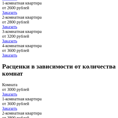
1-комнатная квартира
от 2600 рублей
Заказать
2-комнатная квартира
от 2800 рублей
Заказать
3-комнатная квартира
от 3200 рублей
Заказать
4-комнатная квартира
от 3600 рублей
Заказать
Расценки в зависимости от количества
комнат
Комната
от 3000 рублей
Заказать
1-комнатная квартира
от 3600 рублей
Заказать
2-комнатная квартира
от 3800 рублей