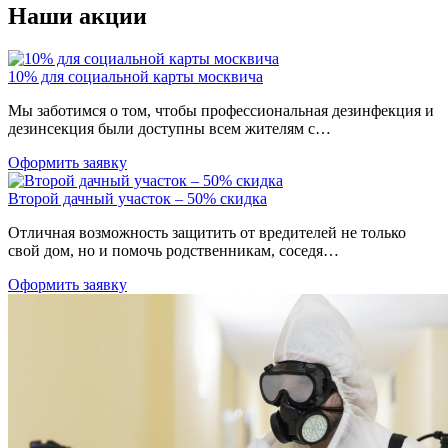
Наши акции
10% для социальной карты москвича
Мы заботимся о том, чтобы профессиональная дезинфекция и
дезинсекция были доступны всем жителям с…
Оформить заявку
Второй дачный участок – 50% скидка
Отличная возможность защитить от вредителей не только
свой дом, но и помочь родственникам, соседя…
Оформить заявку