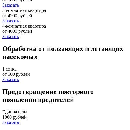
Заказать
3-комнатная квартира
от 4200 рублей
Заказать
4-комнатная квартира
от 4600 рублей
Заказать
Обработка от ползающих и летающих
насекомых
1 сотка
от 500 рублей
Заказать
Предотвращение повторного
появления вредителей
Единая цена
1000 рублей
Заказать