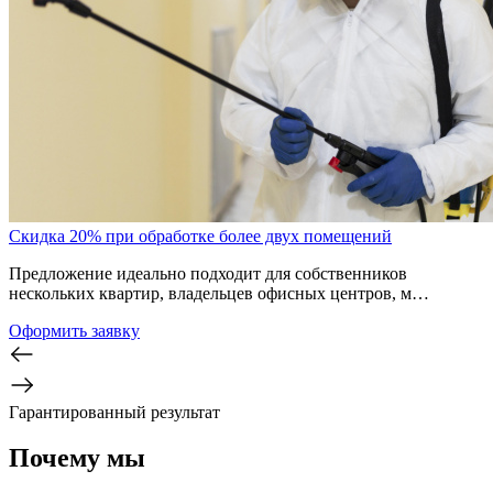
Скидка 20% при обработке более двух помещений
Предложение идеально подходит для собственников
нескольких квартир, владельцев офисных центров, м…
Оформить заявку
Гарантированный результат
Почему мы