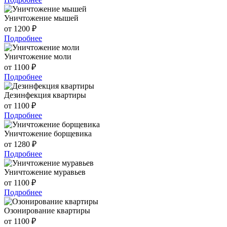
Уничтожение мышей
от 1200 ₽
Подробнее
Уничтожение моли
от 1100 ₽
Подробнее
Дезинфекция квартиры
от 1100 ₽
Подробнее
Уничтожение борщевика
от 1280 ₽
Подробнее
Уничтожение муравьев
от 1100 ₽
Подробнее
Озонирование квартиры
от 1100 ₽