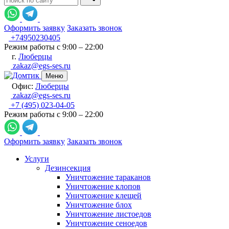
Оформить заявку
Заказать звонок
+74950230405
Режим работы с 9:00 – 22:00
г.
Люберцы
zakaz@egs-ses.ru
Меню
Офис:
Люберцы
zakaz@egs-ses.ru
+7 (495) 023-04-05
Режим работы с 9:00 – 22:00
Оформить заявку
Заказать звонок
Услуги
Дезинсекция
Уничтожение тараканов
Уничтожение клопов
Уничтожение клещей
Уничтожение блох
Уничтожение листоедов
Уничтожение сеноедов