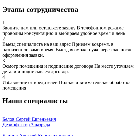
Этапы сотрудничества
1
Звоните нам или оставляете заявку
В телефонном режиме
проводим консультацию и выбираем удобное время и день
2
Выезд специалиста на ваш адрес
Приедем вовремя, в
назначенное вами время. Выезд возможен уже через час после
оформления заявки.
3
Осмотр помещения и подписание договора
На месте уточняем
детали и подписываем договор.
4
Избавление от вредителей
Полная и внимательная обработка
помещения
Наши специалисты
Белов Сергей Евгеньевич
Дезинфектор 3 разряда
Блинов Алексей Константинович