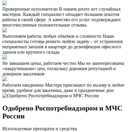
Проверенные исполнители
В нашем штате нет случайных
мастеров. Каждый специалист обладает большим опытом
работы в своей сфере. А качество его услуг подтверждают
многочисленные положительные отзывы.
Выполняем работы любых объёмов и сложности
Наши
специалисты готовы решить любую задачу – от устранения
неприятных запахов в квартире до дезинфекции офисного
здания или крупного склада
Не завышаем цены, работаем честно
Мы не заинтересованы
«накручивании» цен, поскольку дорожим репутацией и
доверием заказчиков
Работаем ежедневно
Мастера приезжают по вызову в любое
время, удобное для заказчика, даже в праздничные дни
Одобрено Роспотребнадзором и МЧС
России
Используемые препараты и средства