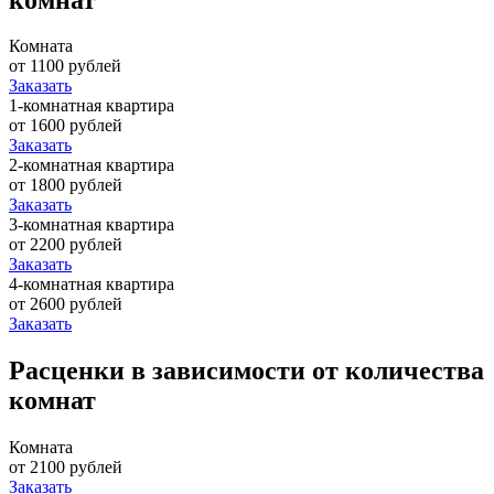
Комната
от 1100 рублей
Заказать
1-комнатная квартира
от 1600 рублей
Заказать
2-комнатная квартира
от 1800 рублей
Заказать
3-комнатная квартира
от 2200 рублей
Заказать
4-комнатная квартира
от 2600 рублей
Заказать
Расценки в зависимости от количества
комнат
Комната
от 2100 рублей
Заказать