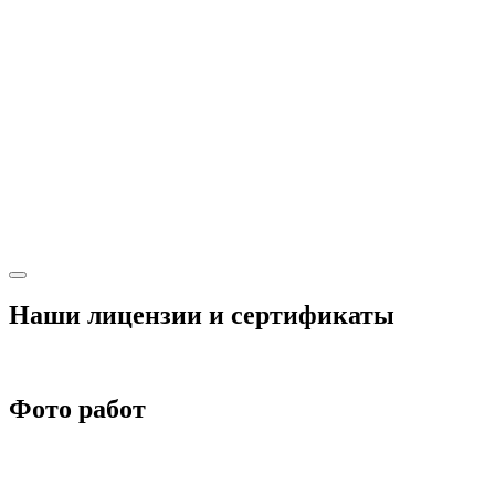
Наши лицензии и сертификаты
Фото работ