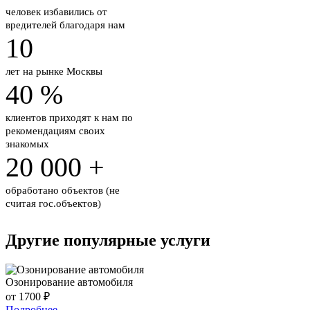
человек избавились от
вредителей благодаря нам
10
лет на рынке
Москвы
40
%
клиентов приходят к нам по
рекомендациям своих
знакомых
20 000
+
обработано объектов
(не
считая гос.объектов)
Другие популярные услуги
Озонирование автомобиля
от 1700 ₽
Подробнее