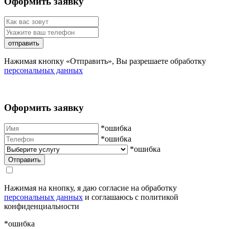
Оформить заявку
отправить
Нажимая кнопку «Отправить», Вы разрешаете обработку
персональных данных
Оформить заявку
*ошибка
*ошибка
*ошибка
Нажимая на кнопку, я даю согласие на обработку
персональных данных
и соглашаюсь с политикой
конфиденциальности
*ошибка