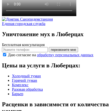
Санэпидемстанция
Единая городская служба
Уничтожение мух в Люберцах
Бесплатная консультация
перезвоните мне
Даю согласие на
обработку персональных данных
Цены на услуги в Люберцах:
Холодный туман
Горячий туман
Комплекс
Разовая обработка
Барьер
Расценки в зависимости от количества
комнат