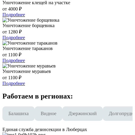
Уничтожение клещей на участке
от 4000 ₽
Подробнее
Уничтожение борщевика
от 1280 ₽
Подробнее
Уничтожение тараканов
от 1100 ₽
Подробнее
Уничтожение муравьев
от 1100 ₽
Подробнее
Работаем в регионах:
Балашиха
Видное
Дзержинский
Долгопрудн
Единая служба дезинсекции в Люберцах