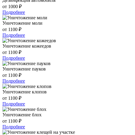
Дезинфекция автомобиля
от 1000 ₽
Подробнее
Уничтожение моли
от 1100 ₽
Подробнее
Уничтожение кожеедов
от 1100 ₽
Подробнее
Уничтожение пауков
от 1100 ₽
Подробнее
Уничтожение клопов
от 1100 ₽
Подробнее
Уничтожение блох
от 1100 ₽
Подробнее