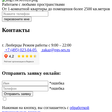
Работаем с любыми пространствами
От 1-комнатной квартиры до помещения более 2500 кв.метров
перезвоните мне
Контакты
г.
Люберцы
Режим работы с 9:00 – 22:00
+7 (495) 023-04-05
zakaz@egs-ses.ru
Отправить заявку онлайн:
*ошибка
*ошибка
Нажимая на кнопку, вы соглашаетесь с
обработкой