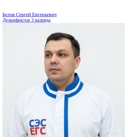
Белов Сергей Евгеньевич
Дезинфектор 3 разряда