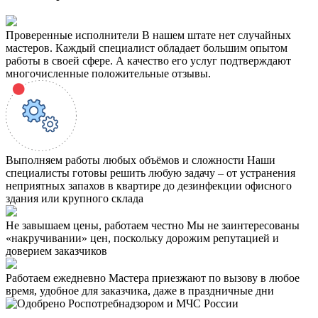
Проверенные исполнители
В нашем штате нет случайных
мастеров. Каждый специалист обладает большим опытом
работы в своей сфере. А качество его услуг подтверждают
многочисленные положительные отзывы.
Выполняем работы любых объёмов и сложности
Наши
специалисты готовы решить любую задачу – от устранения
неприятных запахов в квартире до дезинфекции офисного
здания или крупного склада
Не завышаем цены, работаем честно
Мы не заинтересованы
«накручивании» цен, поскольку дорожим репутацией и
доверием заказчиков
Работаем ежедневно
Мастера приезжают по вызову в любое
время, удобное для заказчика, даже в праздничные дни