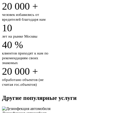
20 000
+
человек избавились от
вредителей благодаря нам
10
лет на рынке
Москвы
40
%
клиентов приходят к нам по
рекомендациям своих
знакомых
20 000
+
обработано объектов
(не
считая гос.объектов)
Другие популярные услуги