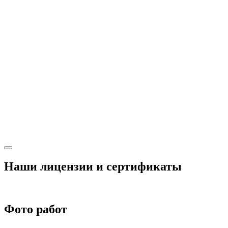
Наши лицензии и сертификаты
Фото работ