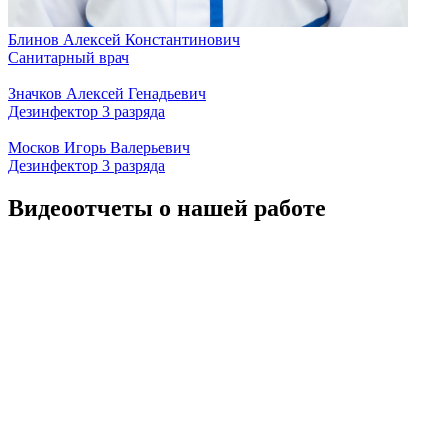
Блинов Алексей Константинович
Санитарный врач
Значков Алексей Генадьевич
Дезинфектор 3 разряда
Москов Игорь Валерьевич
Дезинфектор 3 разряда
Видеоотчеты о нашей работе