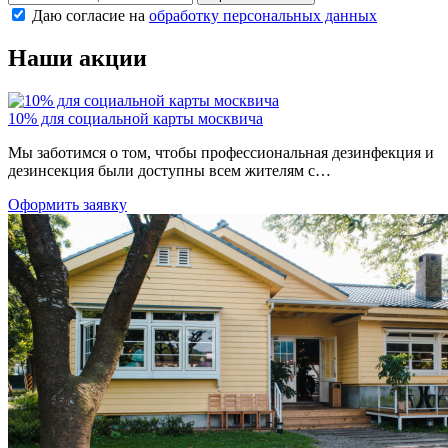
Даю согласие на
обработку персональных данных
Наши акции
10% для социальной карты москвича
Мы заботимся о том, чтобы профессиональная дезинфекция и
дезинсекция были доступны всем жителям с…
Оформить заявку