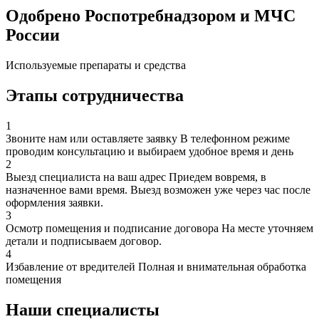
Одобрено Роспотребнадзором и МЧС
России
Используемые препараты и средства
Этапы сотрудничества
1
Звоните нам или оставляете заявку
В телефонном режиме
проводим консультацию и выбираем удобное время и день
2
Выезд специалиста на ваш адрес
Приедем вовремя, в
назначенное вами время. Выезд возможен уже через час после
оформления заявки.
3
Осмотр помещения и подписание договора
На месте уточняем
детали и подписываем договор.
4
Избавление от вредителей
Полная и внимательная обработка
помещения
Наши специалисты