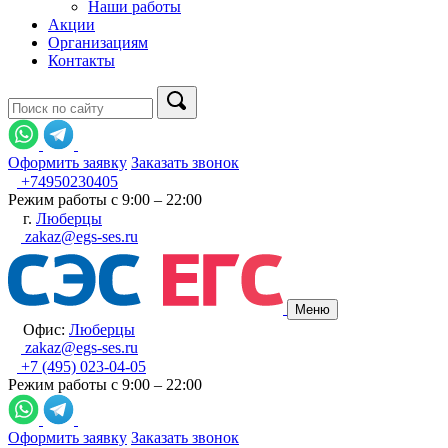
Наши работы
Акции
Организациям
Контакты
Оформить заявку
Заказать звонок
+74950230405
Режим работы с 9:00 – 22:00
г.
Люберцы
zakaz@egs-ses.ru
Меню
Офис:
Люберцы
zakaz@egs-ses.ru
+7 (495) 023-04-05
Режим работы с 9:00 – 22:00
Оформить заявку
Заказать звонок