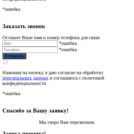
*ошибка
Заказать звонок
Оставьте Ваше имя и номер телефона для связи
*ошибка
*ошибка
Нажимая на кнопку, я даю согласие на обработку
персональных данных
и соглашаюсь с политикой
конфиденциальности
*ошибка
Спасибо за Вашу заявку!
Мы скоро Вам перезвоним.
Заявка принята!