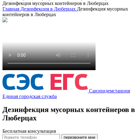
Дезинфекция мусорных контейнеров в Люберцах
Главная
Дезинфекция в Люберцах
Дезинфекция мусорных
контейнеров в Люберцах
Санэпидемстанция
Единая городская служба
Дезинфекция мусорных контейнеров в
Люберцах
Бесплатная консультация
перезвоните мне