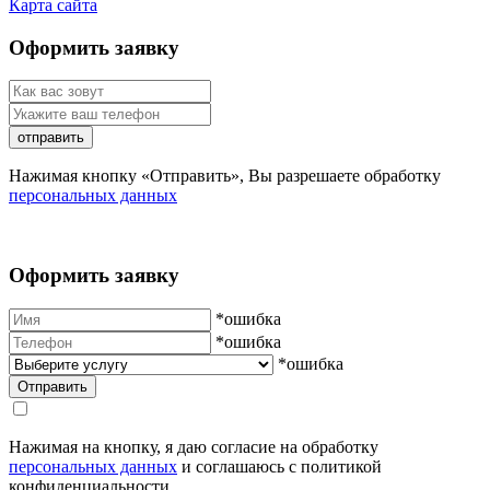
Карта сайта
Оформить заявку
отправить
Нажимая кнопку «Отправить», Вы разрешаете обработку
персональных данных
Оформить заявку
*ошибка
*ошибка
*ошибка
Нажимая на кнопку, я даю согласие на обработку
персональных данных
и соглашаюсь с политикой
конфиденциальности