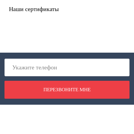
Наши сертификаты
ПЕРЕЗВОНИТЕ МНЕ