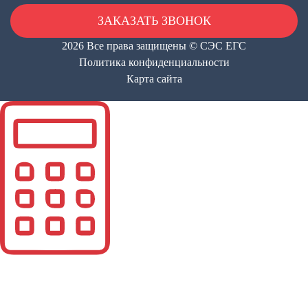
ЗАКАЗАТЬ ЗВОНОК
2026
Все права защищены ©
СЭС ЕГС
Политика конфиденциальности
Карта сайта