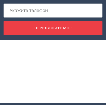
ПЕРЕЗВОНИТЕ МНЕ