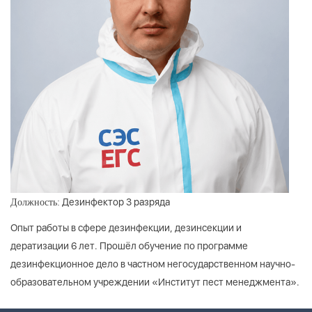
Дезинфектор 3 разряда
Должность:
Опыт работы в сфере дезинфекции, дезинсекции и
дератизации 6 лет. Прошёл обучение по программе
дезинфекционное дело в частном негосударственном научно-
образовательном учреждении «Институт пест менеджмента».