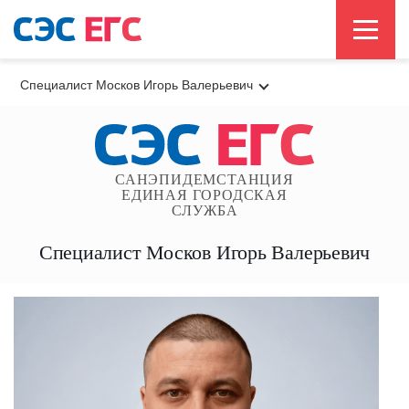
Специалист Москов Игорь Валерьевич
САНЭПИДЕМСТАНЦИЯ
ЕДИНАЯ ГОРОДСКАЯ
СЛУЖБА
Специалист Москов Игорь Валерьевич