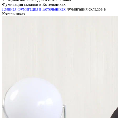
Фумигация складов в Котельниках
Главная
Фумигация в Котельниках
Фумигация складов в
Котельниках