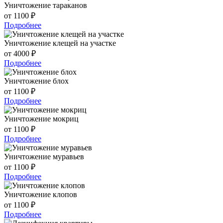
Уничтожение тараканов
от 1100 ₽
Подробнее
Уничтожение клещей на участке
от 4000 ₽
Подробнее
Уничтожение блох
от 1100 ₽
Подробнее
Уничтожение мокриц
от 1100 ₽
Подробнее
Уничтожение муравьев
от 1100 ₽
Подробнее
Уничтожение клопов
от 1100 ₽
Подробнее