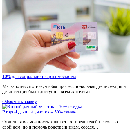
10% для социальной карты москвича
Мы заботимся о том, чтобы профессиональная дезинфекция и
дезинсекция были доступны всем жителям с…
Оформить заявку
Второй дачный участок – 50% скидка
Отличная возможность защитить от вредителей не только
свой дом, но и помочь родственникам, соседя…