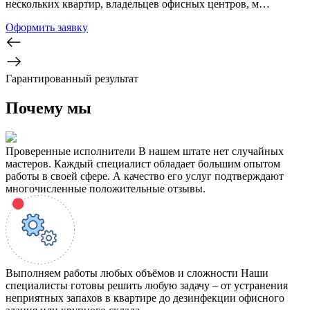
нескольких квартир, владельцев офисных центров, м…
Оформить заявку
Гарантированный результат
Почему мы
Проверенные исполнители
В нашем штате нет случайных
мастеров. Каждый специалист обладает большим опытом
работы в своей сфере. А качество его услуг подтверждают
многочисленные положительные отзывы.
Выполняем работы любых объёмов и сложности
Наши
специалисты готовы решить любую задачу – от устранения
неприятных запахов в квартире до дезинфекции офисного