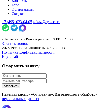
Контакты
Блог
Органзациям
Скидки
+7 (495) 023-04-05
zakaz@egs-ses.ru
г.
Котельники
Режим работы с 9:00 – 22:00
Заказать звонок
2026
Все права защищены ©
СЭС ЕГС
Политика конфиденциальности
Карта сайта
Оформить заявку
отправить
Нажимая кнопку «Отправить», Вы разрешаете обработку
персональных данных