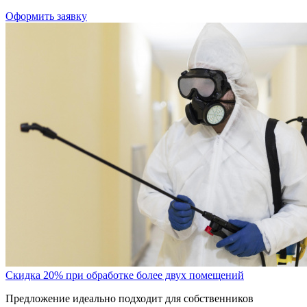
Оформить заявку
Скидка 20% при обработке более двух помещений
Предложение идеально подходит для собственников