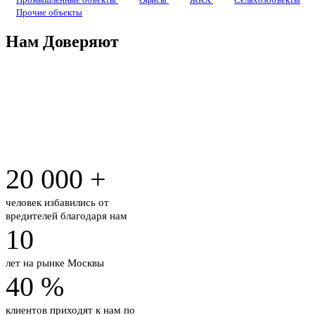
Прочие объекты
Нам Доверяют
20 000
+
человек избавились от
вредителей благодаря нам
10
лет на рынке
Москвы
40
%
клиентов приходят к нам по