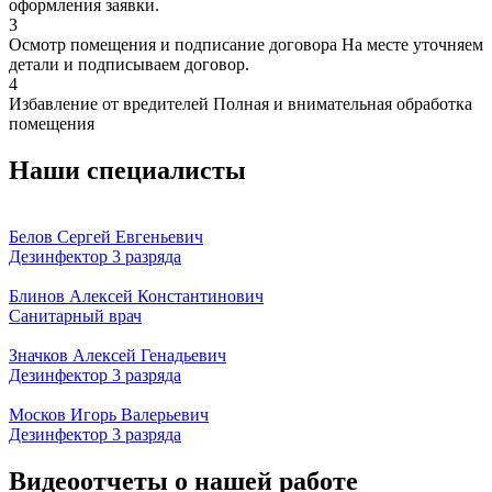
оформления заявки.
3
Осмотр помещения и подписание договора
На месте уточняем
детали и подписываем договор.
4
Избавление от вредителей
Полная и внимательная обработка
помещения
Наши специалисты
Белов Сергей Евгеньевич
Дезинфектор 3 разряда
Блинов Алексей Константинович
Санитарный врач
Значков Алексей Генадьевич
Дезинфектор 3 разряда
Москов Игорь Валерьевич
Дезинфектор 3 разряда
Видеоотчеты о нашей работе