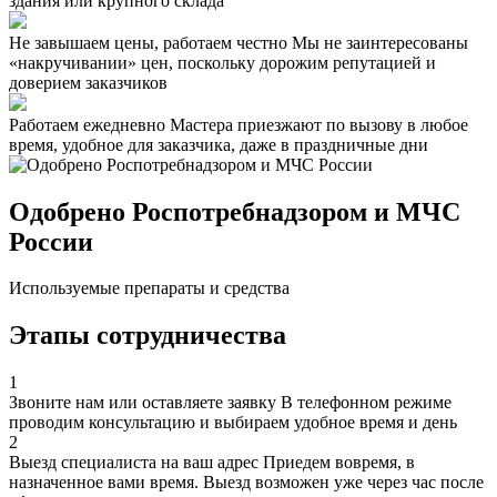
здания или крупного склада
Не завышаем цены, работаем честно
Мы не заинтересованы
«накручивании» цен, поскольку дорожим репутацией и
доверием заказчиков
Работаем ежедневно
Мастера приезжают по вызову в любое
время, удобное для заказчика, даже в праздничные дни
Одобрено Роспотребнадзором и МЧС
России
Используемые препараты и средства
Этапы сотрудничества
1
Звоните нам или оставляете заявку
В телефонном режиме
проводим консультацию и выбираем удобное время и день
2
Выезд специалиста на ваш адрес
Приедем вовремя, в
назначенное вами время. Выезд возможен уже через час после