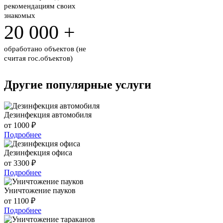
рекомендациям своих
знакомых
20 000
+
обработано объектов
(не
считая гос.объектов)
Другие популярные услуги
Дезинфекция автомобиля
от 1000 ₽
Подробнее
Дезинфекция офиса
от 3300 ₽
Подробнее
Уничтожение пауков
от 1100 ₽
Подробнее