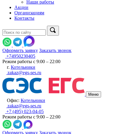
Наши работы
Акции
Организациям
Контакты
Оформить заявку
Заказать звонок
+74950230405
Режим работы с 9:00 – 22:00
г.
Котельники
zakaz@egs-ses.ru
Меню
Офис:
Котельники
zakaz@egs-ses.ru
+7 (495) 023-04-05
Режим работы с 9:00 – 22:00
Оформить заявку
Заказать звонок