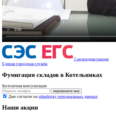
Санэпидемстанция
Единая городская служба
Фумигация складов в Котельниках
Бесплатная консультация
перезвоните мне
Даю согласие на
обработку персональных данных
Наши акции