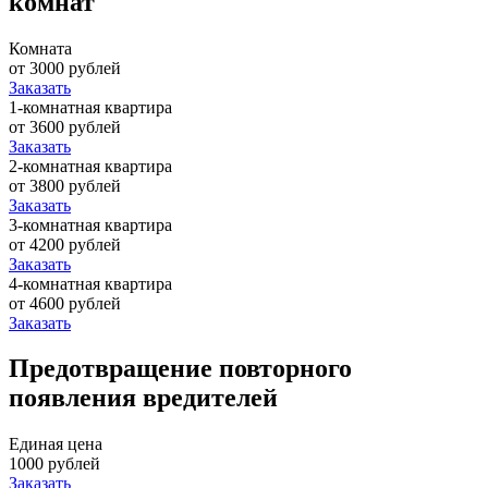
комнат
Комната
от 3000 рублей
Заказать
1-комнатная квартира
от 3600 рублей
Заказать
2-комнатная квартира
от 3800 рублей
Заказать
3-комнатная квартира
от 4200 рублей
Заказать
4-комнатная квартира
от 4600 рублей
Заказать
Предотвращение повторного
появления вредителей
Единая цена
1000 рублей
Заказать