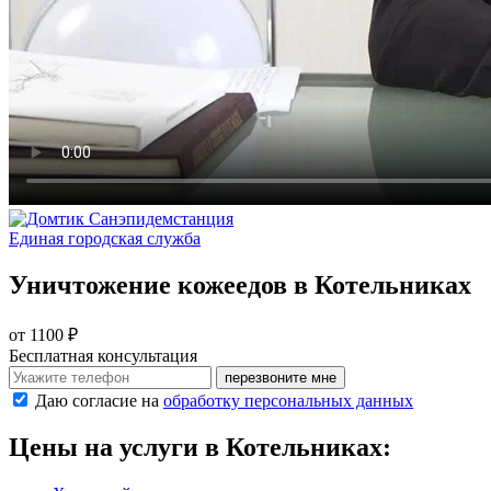
Санэпидемстанция
Единая городская служба
Уничтожение кожеедов в Котельниках
от 1100 ₽
Бесплатная консультация
перезвоните мне
Даю согласие на
обработку персональных данных
Цены на услуги в Котельниках: