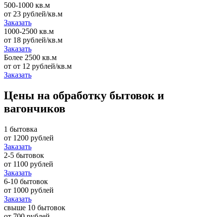
500-1000 кв.м
от 23 рублей/кв.м
Заказать
1000-2500 кв.м
от 18 рублей/кв.м
Заказать
Более 2500 кв.м
от от 12 рублей/кв.м
Заказать
Цены на обработку бытовок и
вагончиков
1 бытовка
от 1200 рублей
Заказать
2-5 бытовок
от 1100 рублей
Заказать
6-10 бытовок
от 1000 рублей
Заказать
свыше 10 бытовок
от 700 рублей