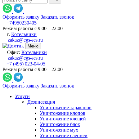
Оформить заявку
Заказать звонок
+74950230405
Режим работы с 9:00 – 22:00
г.
Котельники
zakaz@egs-ses.ru
Меню
Офис:
Котельники
zakaz@egs-ses.ru
+7 (495) 023-04-05
Режим работы с 9:00 – 22:00
Оформить заявку
Заказать звонок
Услуги
Дезинсекция
Уничтожение тараканов
Уничтожение клопов
Уничтожение клещей
Уничтожение блох
Уничтожение мух
Уничтожение слепней