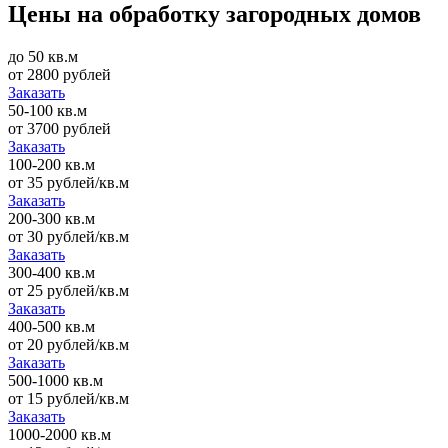
Цены на обработку загородных домов
до 50 кв.м
от 2800 рублей
Заказать
50-100 кв.м
от 3700 рублей
Заказать
100-200 кв.м
от 35 рублей/кв.м
Заказать
200-300 кв.м
от 30 рублей/кв.м
Заказать
300-400 кв.м
от 25 рублей/кв.м
Заказать
400-500 кв.м
от 20 рублей/кв.м
Заказать
500-1000 кв.м
от 15 рублей/кв.м
Заказать
1000-2000 кв.м