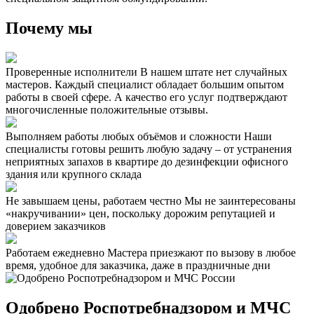
Почему мы
Проверенные исполнители
В нашем штате нет случайных
мастеров. Каждый специалист обладает большим опытом
работы в своей сфере. А качество его услуг подтверждают
многочисленные положительные отзывы.
Выполняем работы любых объёмов и сложности
Наши
специалисты готовы решить любую задачу – от устранения
неприятных запахов в квартире до дезинфекции офисного
здания или крупного склада
Не завышаем цены, работаем честно
Мы не заинтересованы
«накручивании» цен, поскольку дорожим репутацией и
доверием заказчиков
Работаем ежедневно
Мастера приезжают по вызову в любое
время, удобное для заказчика, даже в праздничные дни
Одобрено Роспотребнадзором и МЧС