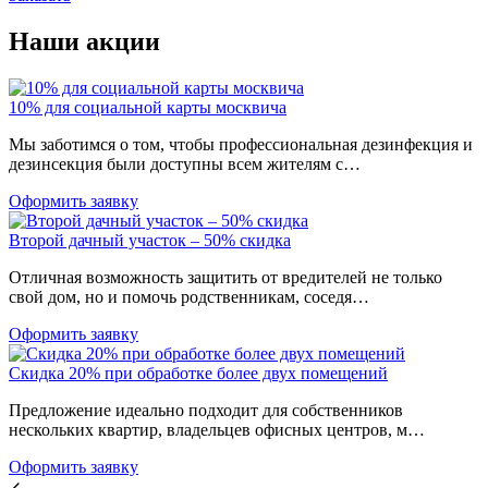
Наши акции
10% для социальной карты москвича
Мы заботимся о том, чтобы профессиональная дезинфекция и
дезинсекция были доступны всем жителям с…
Оформить заявку
Второй дачный участок – 50% скидка
Отличная возможность защитить от вредителей не только
свой дом, но и помочь родственникам, соседя…
Оформить заявку
Скидка 20% при обработке более двух помещений
Предложение идеально подходит для собственников
нескольких квартир, владельцев офисных центров, м…
Оформить заявку