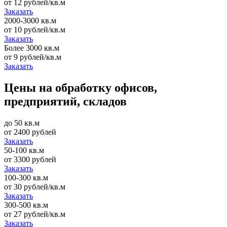
от 12 рублей/кв.м
Заказать
2000-3000 кв.м
от 10 рублей/кв.м
Заказать
Более 3000 кв.м
от 9 рублей/кв.м
Заказать
Цены на обработку офисов,
предприятий, складов
до 50 кв.м
от 2400 рублей
Заказать
50-100 кв.м
от 3300 рублей
Заказать
100-300 кв.м
от 30 рублей/кв.м
Заказать
300-500 кв.м
от 27 рублей/кв.м
Заказать