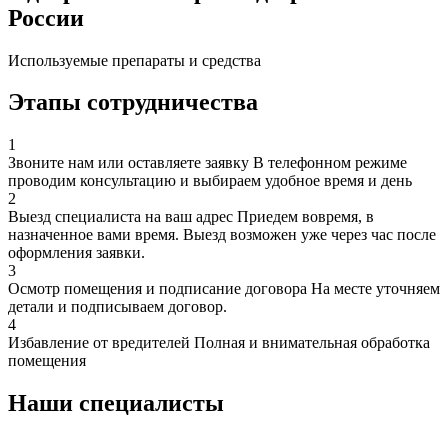
России
Используемые препараты и средства
Этапы сотрудничества
1
Звоните нам или оставляете заявку
В телефонном режиме
проводим консультацию и выбираем удобное время и день
2
Выезд специалиста на ваш адрес
Приедем вовремя, в
назначенное вами время. Выезд возможен уже через час после
оформления заявки.
3
Осмотр помещения и подписание договора
На месте уточняем
детали и подписываем договор.
4
Избавление от вредителей
Полная и внимательная обработка
помещения
Наши специалисты