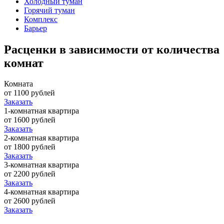
Холодный туман
Горячий туман
Комплекс
Барьер
Расценки в зависимости от количества
комнат
Комната
от 1100 рублей
Заказать
1-комнатная квартира
от 1600 рублей
Заказать
2-комнатная квартира
от 1800 рублей
Заказать
3-комнатная квартира
от 2200 рублей
Заказать
4-комнатная квартира
от 2600 рублей
Заказать