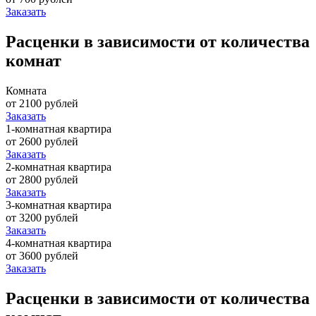
Заказать
Расценки в зависимости от количества
комнат
Комната
от 2100 рублей
Заказать
1-комнатная квартира
от 2600 рублей
Заказать
2-комнатная квартира
от 2800 рублей
Заказать
3-комнатная квартира
от 3200 рублей
Заказать
4-комнатная квартира
от 3600 рублей
Заказать
Расценки в зависимости от количества