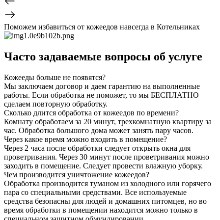
Поможем избавиться от кожеедов навсегда в Котельниках
Часто задаваемые вопросы об услуге
Кожееды больше не появятся?
Мы заключаем договор и даем гарантию на выполненные
работы. Если обработка не поможет, то мы БЕСПЛАТНО
сделаем повторную обработку.
Сколько длится обработка от кожеедов по времени?
Комнату обработаем за 20 минут, трехкомнатную квартиру за
час. Обработка большого дома может занять пару часов.
Через какое время можно входить в помещение?
Через 2 часа после обработки следует открыть окна для
проветривания. Через 30 минут после проветривания можно
заходить в помещение. Следует провести влажную уборку.
Чем производится уничтожение кожеедов?
Обработка производится туманом из холодного или горячего
пара со специальными средствами. Все используемые
средства безопасны для людей и домашних питомцев, но во
время обработки в помещении находится можно только в
специальном защитном обмундировании.