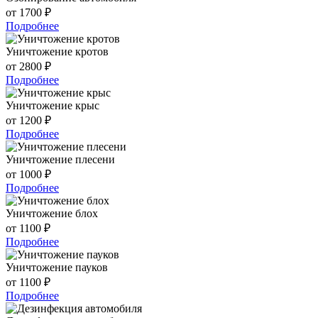
от 1700 ₽
Подробнее
Уничтожение кротов
от 2800 ₽
Подробнее
Уничтожение крыс
от 1200 ₽
Подробнее
Уничтожение плесени
от 1000 ₽
Подробнее
Уничтожение блох
от 1100 ₽
Подробнее
Уничтожение пауков
от 1100 ₽
Подробнее