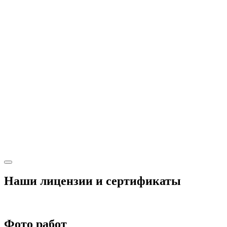
Наши лицензии и сертификаты
Фото работ