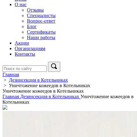
О нас
Отзывы
Специалисты
Вопрос-ответ
Блог
Сертификаты
Наши работы
Акции
Организациям
Контакты
Главная
>
Дезинсекция в Котельниках
>
Уничтожение кожеедов в Котельниках
Уничтожение кожеедов в Котельниках
Главная
Дезинсекция в Котельниках
Уничтожение кожеедов в
Котельниках