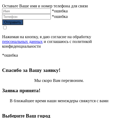
Оставьте Ваше имя и номер телефона для связи
*ошибка
*ошибка
Нажимая на кнопку, я даю согласие на обработку
персональных данных
и соглашаюсь с политикой
конфиденциальности
*ошибка
Спасибо за Вашу заявку!
Мы скоро Вам перезвоним.
Заявка принята!
В ближайшее время наши менеждеры свяжутся с вами
Выберите Ваш город