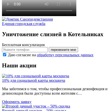
Санэпидемстанция
Единая городская служба
Уничтожение слизней в Котельниках
Бесплатная консультация
перезвоните мне
Даю согласие на
обработку персональных данных
Наши акции
10% для социальной карты москвича
Мы заботимся о том, чтобы профессиональная дезинфекция и
дезинсекция были доступны всем жителям с…
Оформить заявку
Второй дачный участок – 50% скидка