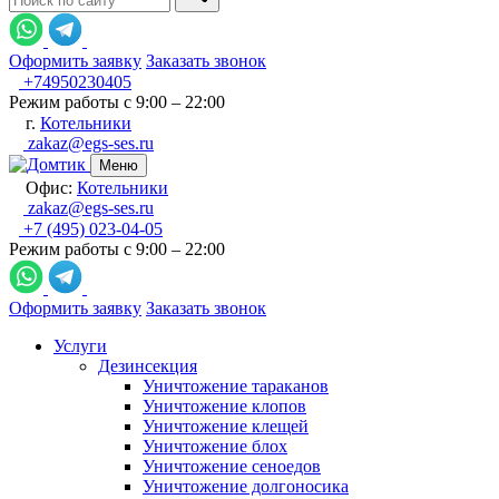
Оформить заявку
Заказать звонок
+74950230405
Режим работы с 9:00 – 22:00
г.
Котельники
zakaz@egs-ses.ru
Меню
Офис:
Котельники
zakaz@egs-ses.ru
+7 (495) 023-04-05
Режим работы с 9:00 – 22:00
Оформить заявку
Заказать звонок
Услуги
Дезинсекция
Уничтожение тараканов
Уничтожение клопов
Уничтожение клещей
Уничтожение блох
Уничтожение сеноедов
Уничтожение долгоносика