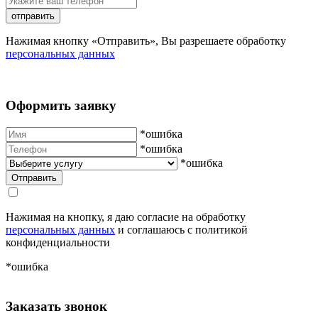
отправить
Нажимая кнопку «Отправить», Вы разрешаете обработку
персональных данных
Оформить заявку
*ошибка
*ошибка
*ошибка
Нажимая на кнопку, я даю согласие на обработку
персональных данных
и соглашаюсь с политикой
конфиденциальности
*ошибка
Заказать звонок