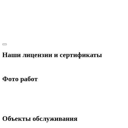
Наши лицензии и сертификаты
Фото работ
Объекты обслуживания