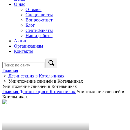
О нас
Отзывы
Специалисты
Вопрос-ответ
Блог
Сертификаты
Наши работы
Акции
Организациям
Контакты
Главная
>
Дезинсекция в Котельниках
>
Уничтожение слизней в Котельниках
Уничтожение слизней в Котельниках
Главная
Дезинсекция в Котельниках
Уничтожение слизней в
Котельниках