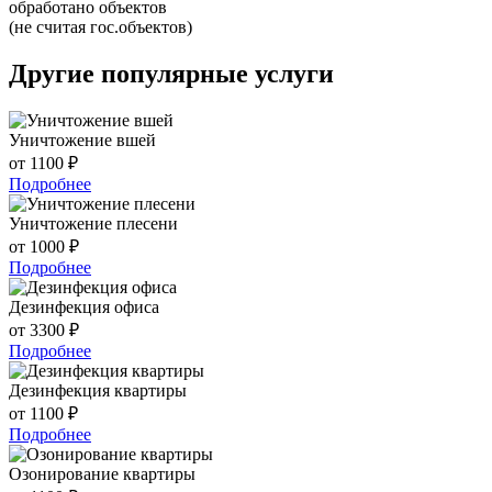
обработано объектов
(не считая гос.объектов)
Другие популярные услуги
Уничтожение вшей
от 1100 ₽
Подробнее
Уничтожение плесени
от 1000 ₽
Подробнее
Дезинфекция офиса
от 3300 ₽
Подробнее
Дезинфекция квартиры
от 1100 ₽
Подробнее
Озонирование квартиры