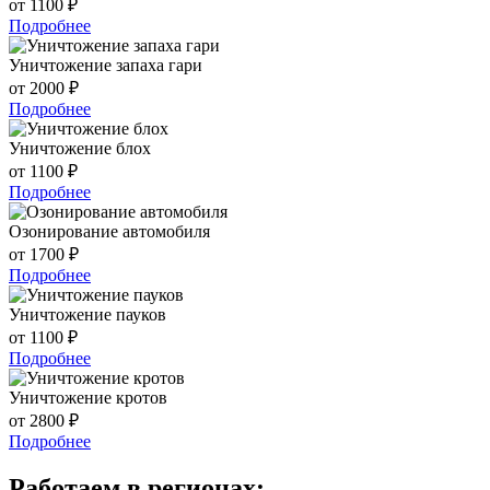
от 1100 ₽
Подробнее
Уничтожение запаха гари
от 2000 ₽
Подробнее
Уничтожение блох
от 1100 ₽
Подробнее
Озонирование автомобиля
от 1700 ₽
Подробнее
Уничтожение пауков
от 1100 ₽
Подробнее
Уничтожение кротов
от 2800 ₽
Подробнее
Работаем в регионах: