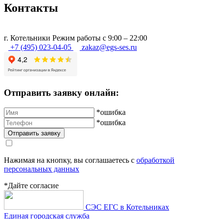
Контакты
г.
Котельники
Режим работы с 9:00 – 22:00
+7 (495) 023-04-05
zakaz@egs-ses.ru
Отправить заявку онлайн:
*ошибка
*ошибка
Нажимая на кнопку, вы соглашаетесь с
обработкой
персональных данных
*Дайте согласие
СЭС ЕГС в Котельниках
Единая городская служба