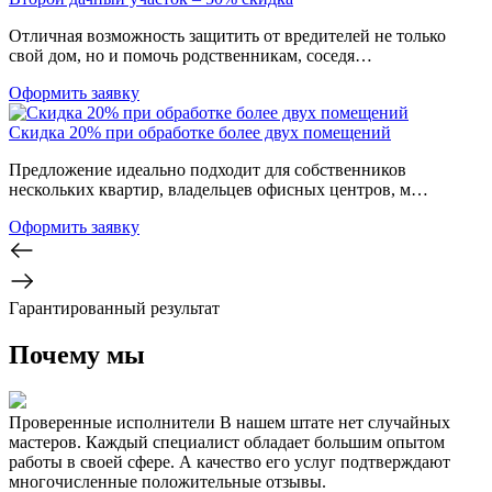
Отличная возможность защитить от вредителей не только
свой дом, но и помочь родственникам, соседя…
Оформить заявку
Скидка 20% при обработке более двух помещений
Предложение идеально подходит для собственников
нескольких квартир, владельцев офисных центров, м…
Оформить заявку
Гарантированный результат
Почему мы
Проверенные исполнители
В нашем штате нет случайных
мастеров. Каждый специалист обладает большим опытом
работы в своей сфере. А качество его услуг подтверждают
многочисленные положительные отзывы.