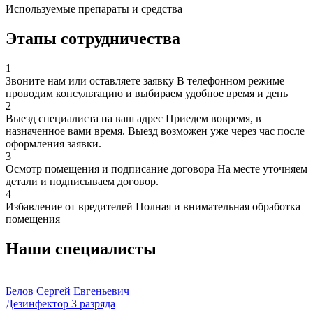
Используемые препараты и средства
Этапы сотрудничества
1
Звоните нам или оставляете заявку
В телефонном режиме
проводим консультацию и выбираем удобное время и день
2
Выезд специалиста на ваш адрес
Приедем вовремя, в
назначенное вами время. Выезд возможен уже через час после
оформления заявки.
3
Осмотр помещения и подписание договора
На месте уточняем
детали и подписываем договор.
4
Избавление от вредителей
Полная и внимательная обработка
помещения
Наши специалисты
Белов Сергей Евгеньевич
Дезинфектор 3 разряда