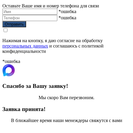
Оставьте Ваше имя и номер телефона для связи
*ошибка
*ошибка
Нажимая на кнопку, я даю согласие на обработку
персональных данных
и соглашаюсь с политикой
конфиденциальности
*ошибка
Спасибо за Вашу заявку!
Мы скоро Вам перезвоним.
Заявка принята!
В ближайшее время наши менеждеры свяжутся с вами