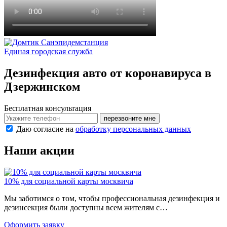
Санэпидемстанция
Единая городская служба
Дезинфекция авто от коронавируса в
Дзержинском
Бесплатная консультация
перезвоните мне
Даю согласие на
обработку персональных данных
Наши акции
10% для социальной карты москвича
Мы заботимся о том, чтобы профессиональная дезинфекция и
дезинсекция были доступны всем жителям с…
Оформить заявку