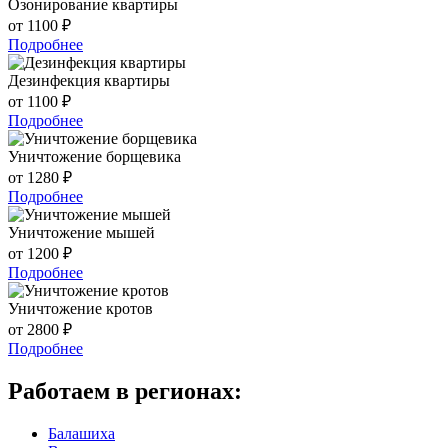
Озонирование квартиры
от 1100 ₽
Подробнее
Дезинфекция квартиры
от 1100 ₽
Подробнее
Уничтожение борщевика
от 1280 ₽
Подробнее
Уничтожение мышей
от 1200 ₽
Подробнее
Уничтожение кротов
от 2800 ₽
Подробнее
Работаем в регионах:
Балашиха