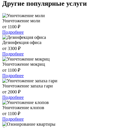
Другие популярные услуги
Уничтожение моли
от 1100 ₽
Подробнее
Дезинфекция офиса
от 3300 ₽
Подробнее
Уничтожение мокриц
от 1100 ₽
Подробнее
Уничтожение запаха гари
от 2000 ₽
Подробнее
Уничтожение клопов
от 1100 ₽
Подробнее