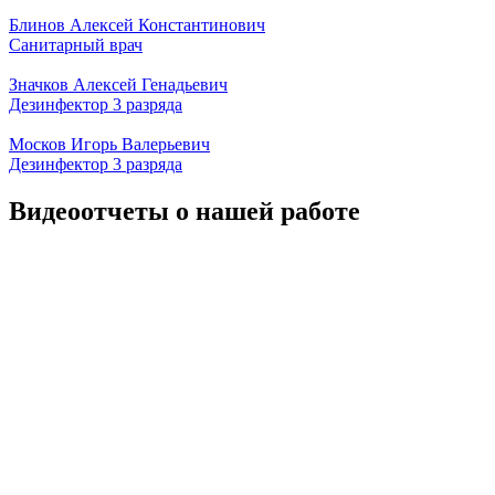
Блинов Алексей Константинович
Санитарный врач
Значков Алексей Генадьевич
Дезинфектор 3 разряда
Москов Игорь Валерьевич
Дезинфектор 3 разряда
Видеоотчеты о нашей работе