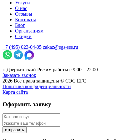
Услуги
О нас
Отзывы
Контакты
Блог
Органзациям
Скидки
+7 (495) 023-04-05
zakaz@egs-ses.ru
г.
Дзержинский
Режим работы с 9:00 – 22:00
Заказать звонок
2026
Все права защищены ©
СЭС ЕГС
Политика конфиденциальности
Карта сайта
Оформить заявку
отправить