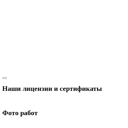
Наши лицензии и сертификаты
Фото работ