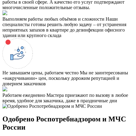
работы в своей сфере. А качество его услуг подтверждают
многочисленные положительные отзывы.
Выполняем работы любых объёмов и сложности
Наши
специалисты готовы решить любую задачу – от устранения
неприятных запахов в квартире до дезинфекции офисного
здания или крупного склада
Не завышаем цены, работаем честно
Мы не заинтересованы
«накручивании» цен, поскольку дорожим репутацией и
доверием заказчиков
Работаем ежедневно
Мастера приезжают по вызову в любое
время, удобное для заказчика, даже в праздничные дни
Одобрено Роспотребнадзором и МЧС
России