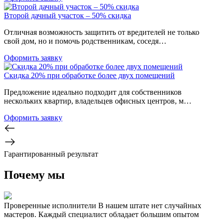
Второй дачный участок – 50% скидка
Отличная возможность защитить от вредителей не только
свой дом, но и помочь родственникам, соседя…
Оформить заявку
Скидка 20% при обработке более двух помещений
Предложение идеально подходит для собственников
нескольких квартир, владельцев офисных центров, м…
Оформить заявку
Гарантированный результат
Почему мы
Проверенные исполнители
В нашем штате нет случайных
мастеров. Каждый специалист обладает большим опытом