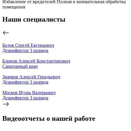
Избавление от вредителей
Полная и внимательная обработка
помещения
Наши специалисты
Белов Сергей Евгеньевич
Дезинфектор 3 разряда
Блинов Алексей Константинович
Санитарный врач
Значков Алексей Генадьевич
Дезинфектор 3 разряда
Москов Игорь Валерьевич
Дезинфектор 3 разряда
Видеоотчеты о нашей работе