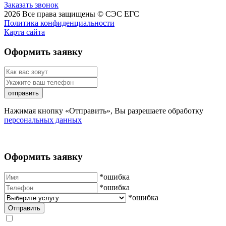
Заказать звонок
2026
Все права защищены ©
СЭС ЕГС
Политика конфиденциальности
Карта сайта
Оформить заявку
отправить
Нажимая кнопку «Отправить», Вы разрешаете обработку
персональных данных
Оформить заявку
*ошибка
*ошибка
*ошибка