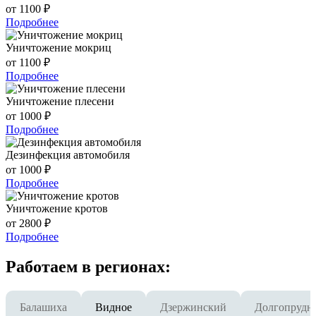
от 1100 ₽
Подробнее
Уничтожение мокриц
от 1100 ₽
Подробнее
Уничтожение плесени
от 1000 ₽
Подробнее
Дезинфекция автомобиля
от 1000 ₽
Подробнее
Уничтожение кротов
от 2800 ₽
Подробнее
Работаем в регионах:
Балашиха
Видное
Дзержинский
Долгопрудн