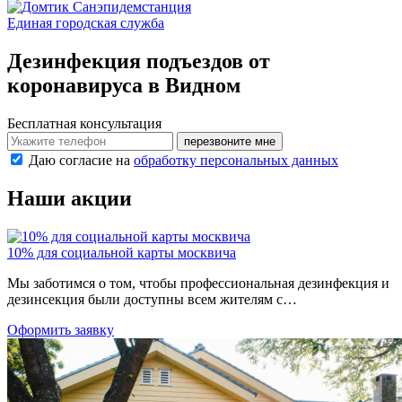
Санэпидемстанция
Единая городская служба
Дезинфекция подъездов от
коронавируса в Видном
Бесплатная консультация
перезвоните мне
Даю согласие на
обработку персональных данных
Наши акции
10% для социальной карты москвича
Мы заботимся о том, чтобы профессиональная дезинфекция и
дезинсекция были доступны всем жителям с…
Оформить заявку