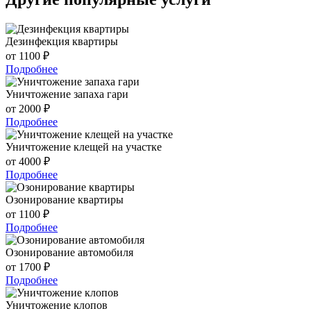
Дезинфекция квартиры
от 1100 ₽
Подробнее
Уничтожение запаха гари
от 2000 ₽
Подробнее
Уничтожение клещей на участке
от 4000 ₽
Подробнее
Озонирование квартиры
от 1100 ₽
Подробнее
Озонирование автомобиля
от 1700 ₽
Подробнее
Уничтожение клопов