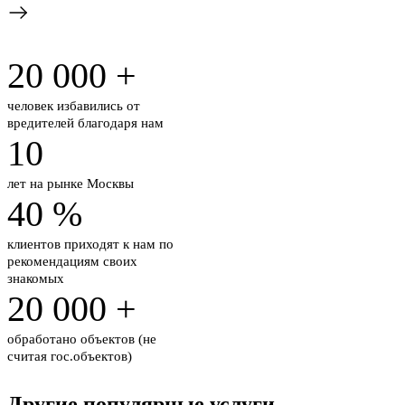
20 000
+
человек избавились от
вредителей благодаря нам
10
лет на рынке
Москвы
40
%
клиентов приходят к нам по
рекомендациям своих
знакомых
20 000
+
обработано объектов
(не
считая гос.объектов)
Другие популярные услуги