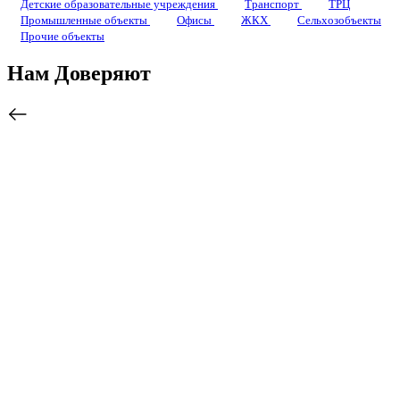
Детские образовательные учреждения
Транспорт
ТРЦ
Промышленные объекты
Офисы
ЖКХ
Сельхозобъекты
Прочие объекты
Нам Доверяют