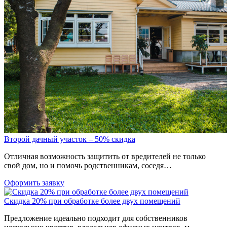
Второй дачный участок – 50% скидка
Отличная возможность защитить от вредителей не только
свой дом, но и помочь родственникам, соседя…
Оформить заявку
Скидка 20% при обработке более двух помещений
Предложение идеально подходит для собственников