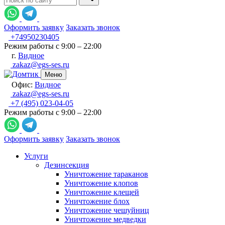
Оформить заявку
Заказать звонок
+74950230405
Режим работы с 9:00 – 22:00
г.
Видное
zakaz@egs-ses.ru
Меню
Офис:
Видное
zakaz@egs-ses.ru
+7 (495) 023-04-05
Режим работы с 9:00 – 22:00
Оформить заявку
Заказать звонок
Услуги
Дезинсекция
Уничтожение тараканов
Уничтожение клопов
Уничтожение клещей
Уничтожение блох
Уничтожение чешуйниц
Уничтожение медведки