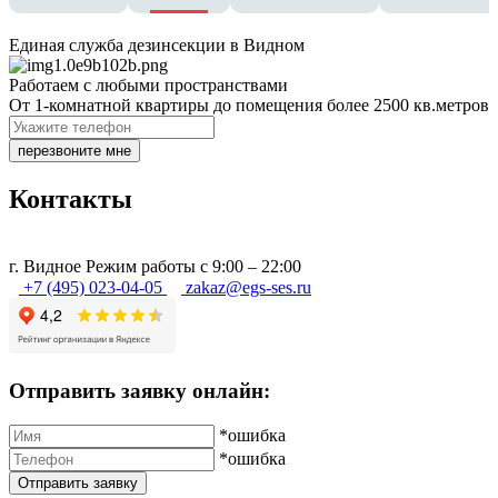
Единая служба дезинсекции в Видном
Работаем с любыми пространствами
От 1-комнатной квартиры до помещения более 2500 кв.метров
перезвоните мне
Контакты
г.
Видное
Режим работы с 9:00 – 22:00
+7 (495) 023-04-05
zakaz@egs-ses.ru
Отправить заявку онлайн:
*ошибка
*ошибка