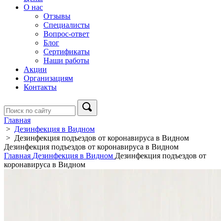
О нас
Отзывы
Специалисты
Вопрос-ответ
Блог
Сертификаты
Наши работы
Акции
Организациям
Контакты
Главная
>
Дезинфекция в Видном
>
Дезинфекция подъездов от коронавируса в Видном
Дезинфекция подъездов от коронавируса в Видном
Главная
Дезинфекция в Видном
Дезинфекция подъездов от
коронавируса в Видном