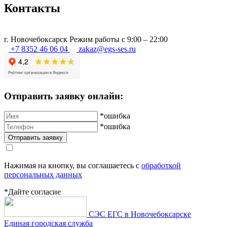
Контакты
г.
Новочебоксарск
Режим работы с 9:00 – 22:00
+7 8352 46 06 04
zakaz@egs-ses.ru
Отправить заявку онлайн:
*ошибка
*ошибка
Нажимая на кнопку, вы соглашаетесь с
обработкой
персональных данных
*Дайте согласие
СЭС ЕГС в Новочебоксарске
Единая городская служба