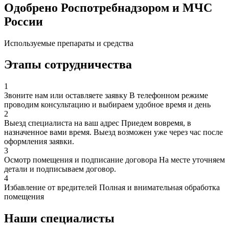
Одобрено Роспотребнадзором и МЧС
России
Используемые препараты и средства
Этапы сотрудничества
1
Звоните нам или оставляете заявку
В телефонном режиме
проводим консультацию и выбираем удобное время и день
2
Выезд специалиста на ваш адрес
Приедем вовремя, в
назначенное вами время. Выезд возможен уже через час после
оформления заявки.
3
Осмотр помещения и подписание договора
На месте уточняем
детали и подписываем договор.
4
Избавление от вредителей
Полная и внимательная обработка
помещения
Наши специалисты