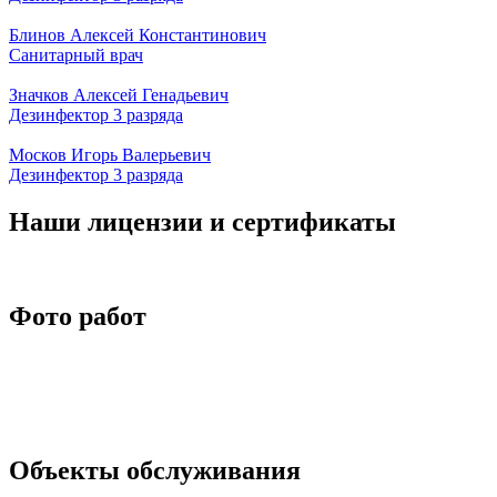
Блинов Алексей Константинович
Санитарный врач
Значков Алексей Генадьевич
Дезинфектор 3 разряда
Москов Игорь Валерьевич
Дезинфектор 3 разряда
Наши лицензии и сертификаты
Фото работ
Объекты обслуживания