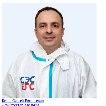
Белов Сергей Евгеньевич
Дезинфектор 3 разряда