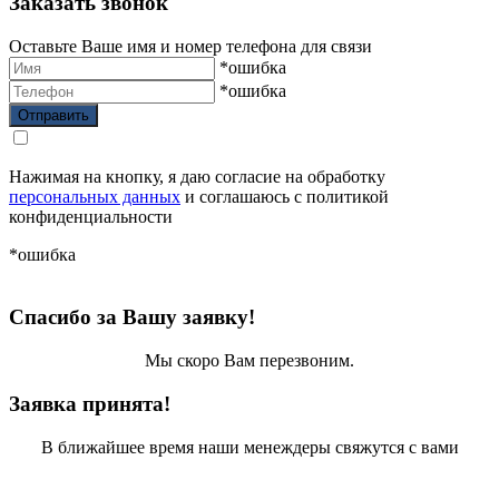
Заказать звонок
Оставьте Ваше имя и номер телефона для связи
*ошибка
*ошибка
Нажимая на кнопку, я даю согласие на обработку
персональных данных
и соглашаюсь с политикой
конфиденциальности
*ошибка
Спасибо за Вашу заявку!
Мы скоро Вам перезвоним.
Заявка принята!
В ближайшее время наши менеждеры свяжутся с вами