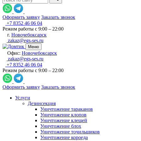
Оформить заявку
Заказать звонок
+7 8352 46 06 04
Режим работы с 9:00 – 22:00
г.
Новочебоксарск
zakaz@egs-ses.ru
Меню
Офис:
Новочебоксарск
zakaz@egs-ses.ru
+7 8352 46 06 04
Режим работы с 9:00 – 22:00
Оформить заявку
Заказать звонок
Услуги
Дезинсекция
Уничтожение тараканов
Уничтожение клопов
Уничтожение клещей
Уничтожение блох
Уничтожение точильщиков
Уничтожение короеда