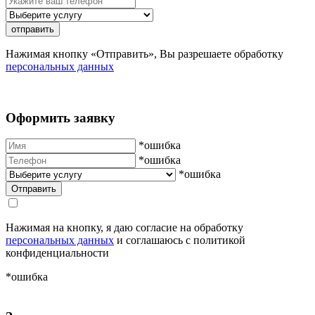
отправить
Нажимая кнопку «Отправить», Вы разрешаете обработку
персональных данных
Оформить заявку
*ошибка
*ошибка
*ошибка
Нажимая на кнопку, я даю согласие на обработку
персональных данных
и соглашаюсь с политикой
конфиденциальности
*ошибка