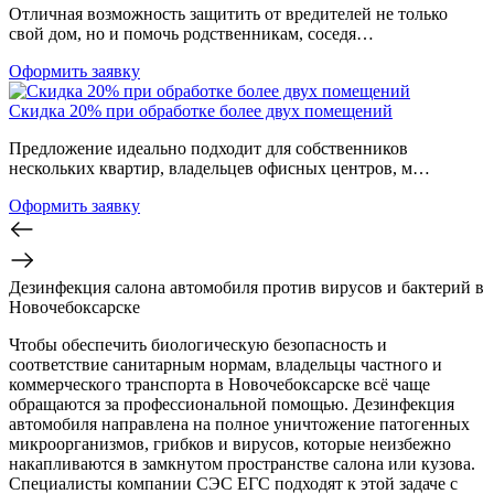
Отличная возможность защитить от вредителей не только
свой дом, но и помочь родственникам, соседя…
Оформить заявку
Скидка 20% при обработке более двух помещений
Предложение идеально подходит для собственников
нескольких квартир, владельцев офисных центров, м…
Оформить заявку
Дезинфекция салона автомобиля против вирусов и бактерий в
Новочебоксарске
Чтобы обеспечить биологическую безопасность и
соответствие санитарным нормам, владельцы частного и
коммерческого транспорта в Новочебоксарске всё чаще
обращаются за профессиональной помощью. Дезинфекция
автомобиля направлена на полное уничтожение патогенных
микроорганизмов, грибков и вирусов, которые неизбежно
накапливаются в замкнутом пространстве салона или кузова.
Специалисты компании СЭС ЕГС подходят к этой задаче с