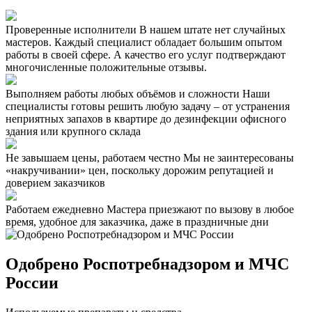
Проверенные исполнители
В нашем штате нет случайных
мастеров. Каждый специалист обладает большим опытом
работы в своей сфере. А качество его услуг подтверждают
многочисленные положительные отзывы.
Выполняем работы любых объёмов и сложности
Наши
специалисты готовы решить любую задачу – от устранения
неприятных запахов в квартире до дезинфекции офисного
здания или крупного склада
Не завышаем цены, работаем честно
Мы не заинтересованы
«накручивании» цен, поскольку дорожим репутацией и
доверием заказчиков
Работаем ежедневно
Мастера приезжают по вызову в любое
время, удобное для заказчика, даже в праздничные дни
Одобрено Роспотребнадзором и МЧС
России