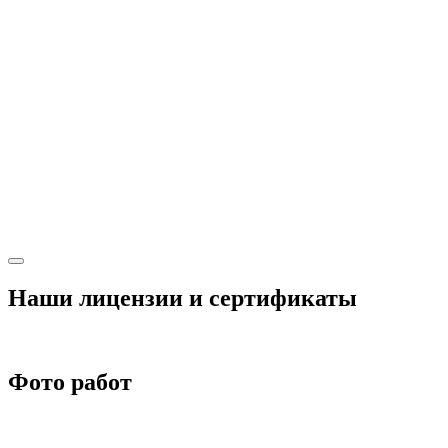
Наши лицензии и сертификаты
Фото работ