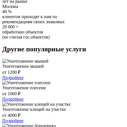
лет на рынке
Москвы
40
%
клиентов приходят к нам по
рекомендациям своих знакомых
20 000
+
обработано объектов
(не считая гос.объектов)
Другие популярные услуги
Уничтожение мышей
от 1200 ₽
Подробнее
Уничтожение плесени
от 1000 ₽
Подробнее
Уничтожение клещей на участке
от 4000 ₽
Подробнее