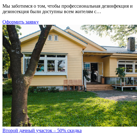
Мы заботимся о том, чтобы профессиональная дезинфекция и
дезинсекция были доступны всем жителям с…
Оформить заявку
Второй дачный участок – 50% скидка