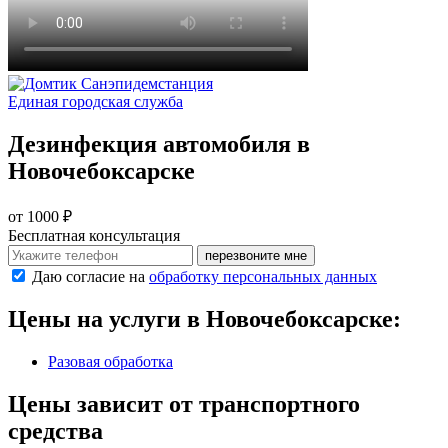
Санэпидемстанция
Единая городская служба
Дезинфекция автомобиля в
Новочебоксарске
от 1000 ₽
Бесплатная консультация
перезвоните мне
Даю согласие на
обработку персональных данных
Цены на услуги в Новочебоксарске:
Разовая обработка
Цены зависит от транспортного
средства