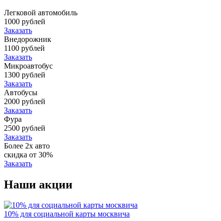
Легковой автомобиль
1000 рублей
Заказать
Внедорожник
1100 рублей
Заказать
Микроавтобус
1300 рублей
Заказать
Автобусы
2000 рублей
Заказать
Фура
2500 рублей
Заказать
Более 2х авто
скидка от 30%
Заказать
Наши акции
10% для социальной карты москвича