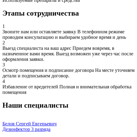
Используемые препараты и средства
Этапы сотрудничества
1
Звоните нам или оставляете заявку
В телефонном режиме
проводим консультацию и выбираем удобное время и день
2
Выезд специалиста на ваш адрес
Приедем вовремя, в
назначенное вами время. Выезд возможен уже через час после
оформления заявки.
3
Осмотр помещения и подписание договора
На месте уточняем
детали и подписываем договор.
4
Избавление от вредителей
Полная и внимательная обработка
помещения
Наши специалисты
Белов Сергей Евгеньевич
Дезинфектор 3 разряда