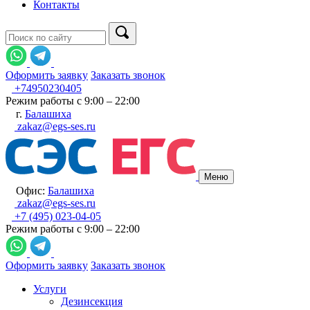
Контакты
Оформить заявку
Заказать звонок
+74950230405
Режим работы с 9:00 – 22:00
г.
Балашиха
zakaz@egs-ses.ru
Меню
Офис:
Балашиха
zakaz@egs-ses.ru
+7 (495) 023-04-05
Режим работы с 9:00 – 22:00
Оформить заявку
Заказать звонок
Услуги
Дезинсекция