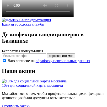
Санэпидемстанция
Единая городская служба
Дезинфекция кондиционеров в
Балашихе
Бесплатная консультация
перезвоните мне
Даю согласие на
обработку персональных данных
Наши акции
10% для социальной карты москвича
Мы заботимся о том, чтобы профессиональная дезинфекция и
дезинсекция были доступны всем жителям с…
Оформить заявку