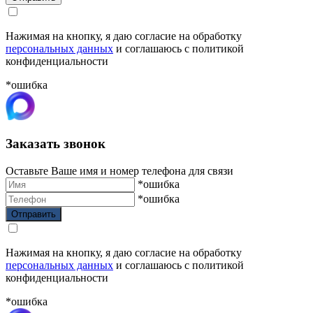
Нажимая на кнопку, я даю согласие на обработку
персональных данных
и соглашаюсь с политикой
конфиденциальности
*ошибка
Заказать звонок
Оставьте Ваше имя и номер телефона для связи
*ошибка
*ошибка
Нажимая на кнопку, я даю согласие на обработку
персональных данных
и соглашаюсь с политикой
конфиденциальности
*ошибка