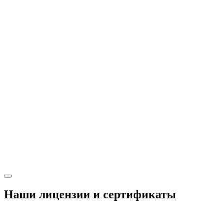
Наши лицензии и сертификаты