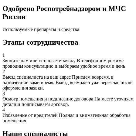
Одобрено Роспотребнадзором и МЧС
России
Используемые препараты и средства
Этапы сотрудничества
1
Звоните нам или оставляете заявку
В телефонном режиме
проводим консультацию и выбираем удобное время и день
2
Выезд специалиста на ваш адрес
Приедем вовремя, в
назначенное вами время. Выезд возможен уже через час после
оформления заявки.
3
Осмотр помещения и подписание договора
На месте уточняем
детали и подписываем договор.
4
Избавление от вредителей
Полная и внимательная обработка
помещения
Наши специалисты