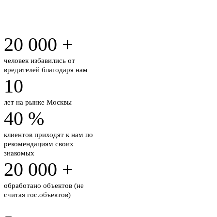
20 000
+
человек избавились от
вредителей благодаря нам
10
лет на рынке
Москвы
40
%
клиентов приходят к нам по
рекомендациям своих
знакомых
20 000
+
обработано объектов
(не
считая гос.объектов)