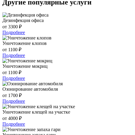
Другие популярные услуги
Дезинфекция офиса
от 3300 ₽
Подробнее
Уничтожение клопов
от 1100 ₽
Подробнее
Уничтожение мокриц
от 1100 ₽
Подробнее
Озонирование автомобиля
от 1700 ₽
Подробнее
Уничтожение клещей на участке
от 4000 ₽
Подробнее
Уничтожение запаха гари