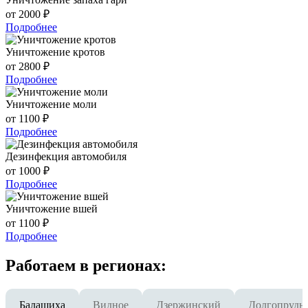
от 2000 ₽
Подробнее
Уничтожение кротов
от 2800 ₽
Подробнее
Уничтожение моли
от 1100 ₽
Подробнее
Дезинфекция автомобиля
от 1000 ₽
Подробнее
Уничтожение вшей
от 1100 ₽
Подробнее
Работаем в регионах:
Балашиха
Видное
Дзержинский
Долгопрудн