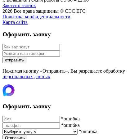
Заказать звонок
2026
Все права защищены ©
СЭС ЕГС
Политика конфиденциальности
Карта сайта
Оформить заявку
отправить
Нажимая кнопку «Отправить», Вы разрешаете обработку
персональных данных
Оформить заявку
*ошибка
*ошибка
*ошибка