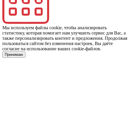
Мы используем файлы cookie, чтобы анализировать
статистику, которая помогает нам улучшить сервис для Вас, а
также персонализировать контент и предложения. Продолжая
пользоваться сайтом без изменения настроек, Вы даёте
согласие на использование ваших cookie-файлов.
Принимаю