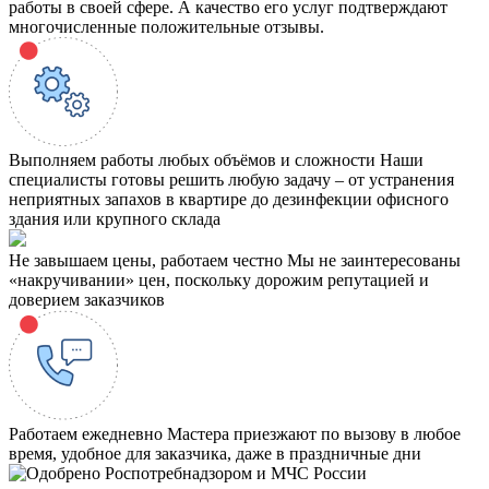
работы в своей сфере. А качество его услуг подтверждают
многочисленные положительные отзывы.
Выполняем работы любых объёмов и сложности
Наши
специалисты готовы решить любую задачу – от устранения
неприятных запахов в квартире до дезинфекции офисного
здания или крупного склада
Не завышаем цены, работаем честно
Мы не заинтересованы
«накручивании» цен, поскольку дорожим репутацией и
доверием заказчиков
Работаем ежедневно
Мастера приезжают по вызову в любое
время, удобное для заказчика, даже в праздничные дни