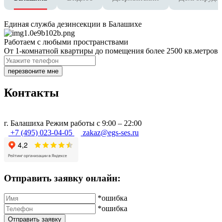
Единая служба дезинсекции в Балашихе
Работаем с любыми пространствами
От 1-комнатной квартиры до помещения более 2500 кв.метров
перезвоните мне
Контакты
г.
Балашиха
Режим работы с 9:00 – 22:00
+7 (495) 023-04-05
zakaz@egs-ses.ru
Отправить заявку онлайн:
*ошибка
*ошибка