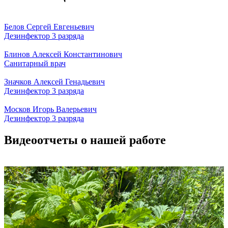
Белов Сергей Евгеньевич
Дезинфектор 3 разряда
Блинов Алексей Константинович
Санитарный врач
Значков Алексей Генадьевич
Дезинфектор 3 разряда
Москов Игорь Валерьевич
Дезинфектор 3 разряда
Видеоотчеты о нашей работе