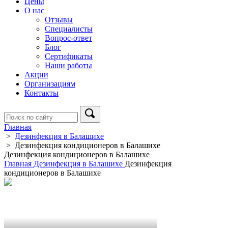
Цены
О нас
Отзывы
Специалисты
Вопрос-ответ
Блог
Сертификаты
Наши работы
Акции
Организациям
Контакты
Главная
>
Дезинфекция в Балашихе
>
Дезинфекция кондиционеров в Балашихе
Дезинфекция кондиционеров в Балашихе
Главная
Дезинфекция в Балашихе
Дезинфекция
кондиционеров в Балашихе