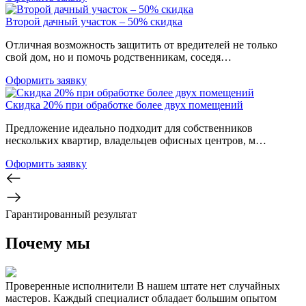
Второй дачный участок – 50% скидка
Отличная возможность защитить от вредителей не только
свой дом, но и помочь родственникам, соседя…
Оформить заявку
Скидка 20% при обработке более двух помещений
Предложение идеально подходит для собственников
нескольких квартир, владельцев офисных центров, м…
Оформить заявку
Гарантированный результат
Почему мы
Проверенные исполнители
В нашем штате нет случайных
мастеров. Каждый специалист обладает большим опытом