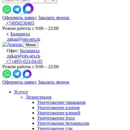
Оформить заявку
Заказать звонок
+74950230405
Режим работы с 9:00 – 22:00
г.
Балашиха
zakaz@egs-ses.ru
Меню
Офис:
Балашиха
zakaz@egs-ses.ru
+7 (495) 023-04-05
Режим работы с 9:00 – 22:00
Оформить заявку
Заказать звонок
Услуги
Дезинсекция
Уничтожение тараканов
Уничтожение клопов
Уничтожение клещей
Уничтожение блох
Уничтожение белокрылок
Уничтожение тли