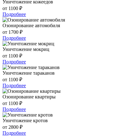
Уничтожение кожеедов
от 1100 ₽
Подробнее
Озонирование автомобиля
от 1700 ₽
Подробнее
Уничтожение мокриц
от 1100 ₽
Подробнее
Уничтожение тараканов
от 1100 ₽
Подробнее
Озонирование квартиры
от 1100 ₽
Подробнее
Уничтожение кротов
от 2800 ₽
Подробнее