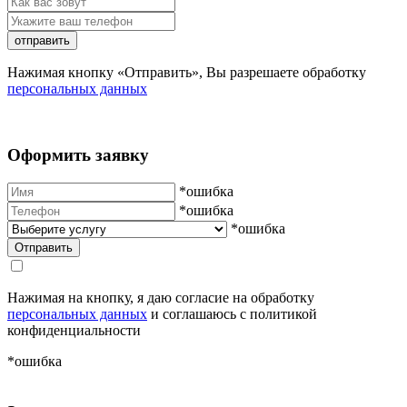
отправить
Нажимая кнопку «Отправить», Вы разрешаете обработку
персональных данных
Оформить заявку
*ошибка
*ошибка
*ошибка
Нажимая на кнопку, я даю согласие на обработку
персональных данных
и соглашаюсь с политикой
конфиденциальности
*ошибка