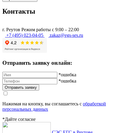
Контакты
г.
Реутов
Режим работы с 9:00 – 22:00
+7 (495) 023-04-05
zakaz@egs-ses.ru
Отправить заявку онлайн:
*ошибка
*ошибка
Нажимая на кнопку, вы соглашаетесь с
обработкой
персональных данных
*Дайте согласие
СЭС ЕГС в Реутове