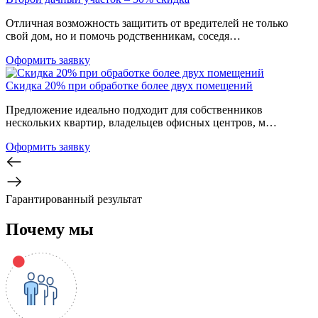
Отличная возможность защитить от вредителей не только
свой дом, но и помочь родственникам, соседя…
Оформить заявку
Скидка 20% при обработке более двух помещений
Предложение идеально подходит для собственников
нескольких квартир, владельцев офисных центров, м…
Оформить заявку
Гарантированный результат
Почему мы