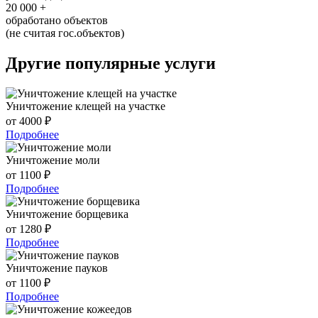
20 000
+
обработано объектов
(не считая гос.объектов)
Другие популярные услуги
Уничтожение клещей на участке
от 4000 ₽
Подробнее
Уничтожение моли
от 1100 ₽
Подробнее
Уничтожение борщевика
от 1280 ₽
Подробнее
Уничтожение пауков
от 1100 ₽
Подробнее