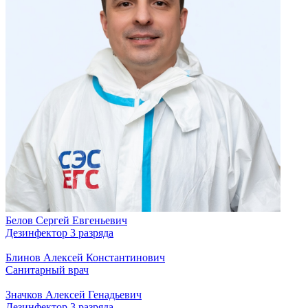
Белов Сергей Евгеньевич
Дезинфектор 3 разряда
Блинов Алексей Константинович
Санитарный врач
Значков Алексей Генадьевич
Дезинфектор 3 разряда