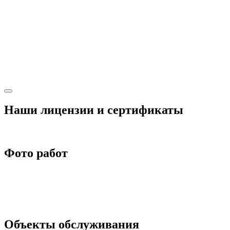
Наши лицензии и сертификаты
Фото работ
Объекты обслуживания