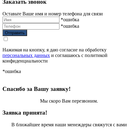
Заказать звонок
Оставьте Ваше имя и номер телефона для связи
*ошибка
*ошибка
Нажимая на кнопку, я даю согласие на обработку
персональных данных
и соглашаюсь с политикой
конфиденциальности
*ошибка
Спасибо за Вашу заявку!
Мы скоро Вам перезвоним.
Заявка принята!
В ближайшее время наши менеждеры свяжутся с вами