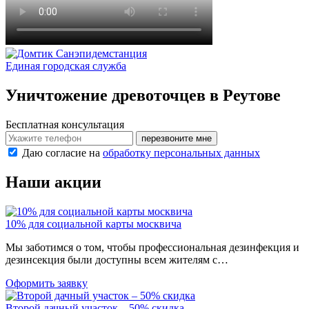
Санэпидемстанция
Единая городская служба
Уничтожение древоточцев в Реутове
Бесплатная консультация
перезвоните мне
Даю согласие на
обработку персональных данных
Наши акции
10% для социальной карты москвича
Мы заботимся о том, чтобы профессиональная дезинфекция и
дезинсекция были доступны всем жителям с…
Оформить заявку
Второй дачный участок – 50% скидка