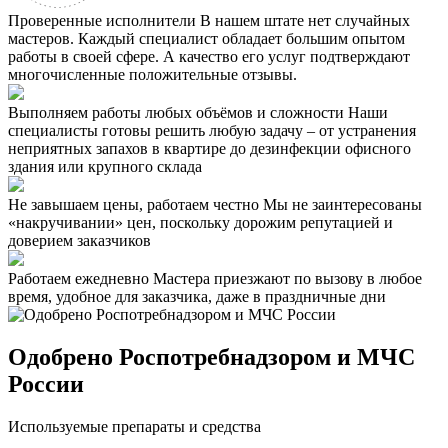
Проверенные исполнители
В нашем штате нет случайных
мастеров. Каждый специалист обладает большим опытом
работы в своей сфере. А качество его услуг подтверждают
многочисленные положительные отзывы.
Выполняем работы любых объёмов и сложности
Наши
специалисты готовы решить любую задачу – от устранения
неприятных запахов в квартире до дезинфекции офисного
здания или крупного склада
Не завышаем цены, работаем честно
Мы не заинтересованы
«накручивании» цен, поскольку дорожим репутацией и
доверием заказчиков
Работаем ежедневно
Мастера приезжают по вызову в любое
время, удобное для заказчика, даже в праздничные дни
Одобрено Роспотребнадзором и МЧС
России
Используемые препараты и средства