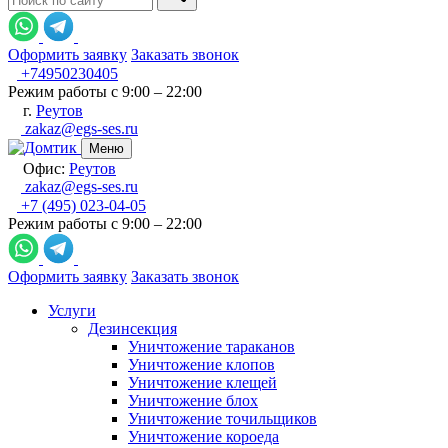
Оформить заявку
Заказать звонок
+74950230405
Режим работы с 9:00 – 22:00
г.
Реутов
zakaz@egs-ses.ru
Меню
Офис:
Реутов
zakaz@egs-ses.ru
+7 (495) 023-04-05
Режим работы с 9:00 – 22:00
Оформить заявку
Заказать звонок
Услуги
Дезинсекция
Уничтожение тараканов
Уничтожение клопов
Уничтожение клещей
Уничтожение блох
Уничтожение точильщиков
Уничтожение короеда