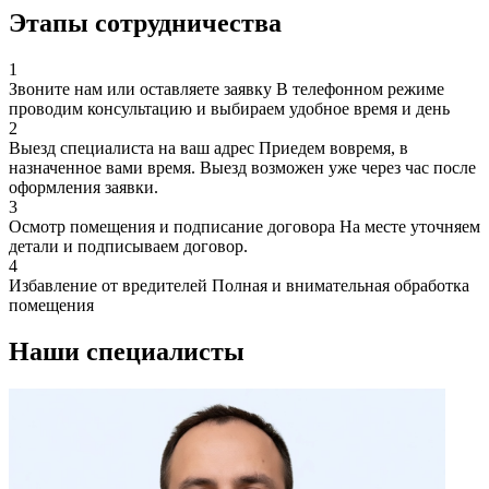
Этапы сотрудничества
1
Звоните нам или оставляете заявку
В телефонном режиме
проводим консультацию и выбираем удобное время и день
2
Выезд специалиста на ваш адрес
Приедем вовремя, в
назначенное вами время. Выезд возможен уже через час после
оформления заявки.
3
Осмотр помещения и подписание договора
На месте уточняем
детали и подписываем договор.
4
Избавление от вредителей
Полная и внимательная обработка
помещения
Наши специалисты