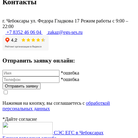
Контакты
г.
Чебоксары
ул. Федора Гладкова 17
Режим работы с 9:00 –
22:00
+7 8352 46 06 04
zakaz@egs-ses.ru
Отправить заявку онлайн:
*ошибка
*ошибка
Нажимая на кнопку, вы соглашаетесь с
обработкой
персональных данных
*Дайте согласие
СЭС ЕГС в Чебоксарах