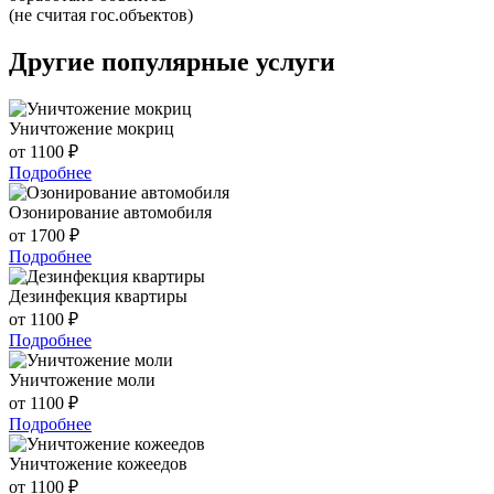
(не считая гос.объектов)
Другие популярные услуги
Уничтожение мокриц
от 1100 ₽
Подробнее
Озонирование автомобиля
от 1700 ₽
Подробнее
Дезинфекция квартиры
от 1100 ₽
Подробнее
Уничтожение моли
от 1100 ₽
Подробнее
Уничтожение кожеедов
от 1100 ₽