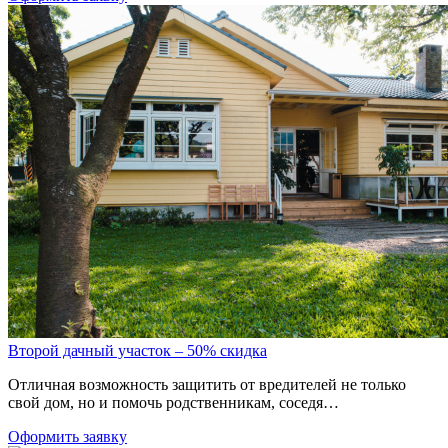
Второй дачный участок – 50% скидка
Отличная возможность защитить от вредителей не только
свой дом, но и помочь родственникам, соседя…
Оформить заявку