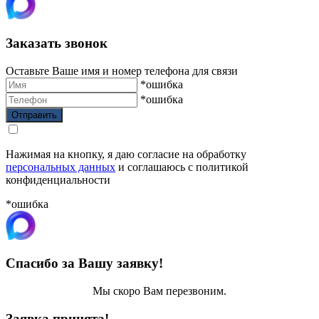
Заказать звонок
Оставьте Ваше имя и номер телефона для связи
*ошибка
*ошибка
Нажимая на кнопку, я даю согласие на обработку
персональных данных
и соглашаюсь с политикой
конфиденциальности
*ошибка
Спасибо за Вашу заявку!
Мы скоро Вам перезвоним.
Заявка принята!