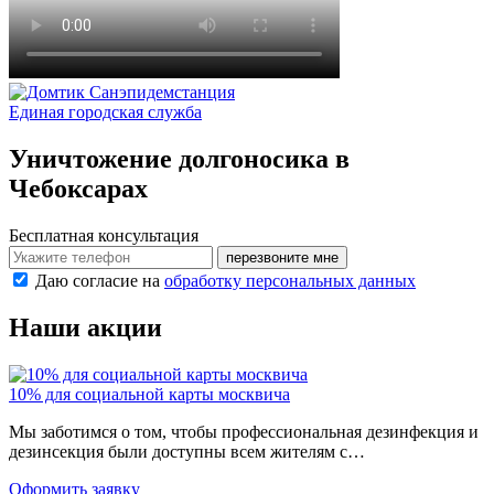
Санэпидемстанция
Единая городская служба
Уничтожение долгоносика в
Чебоксарах
Бесплатная консультация
перезвоните мне
Даю согласие на
обработку персональных данных
Наши акции
10% для социальной карты москвича
Мы заботимся о том, чтобы профессиональная дезинфекция и
дезинсекция были доступны всем жителям с…
Оформить заявку