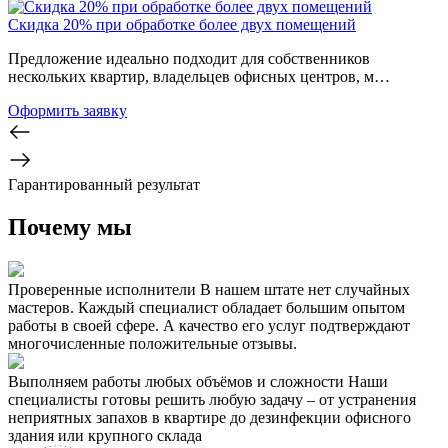
Скидка 20% при обработке более двух помещений
Предложение идеально подходит для собственников
нескольких квартир, владельцев офисных центров, м…
Оформить заявку
Гарантированный результат
Почему мы
Проверенные исполнители
В нашем штате нет случайных
мастеров. Каждый специалист обладает большим опытом
работы в своей сфере. А качество его услуг подтверждают
многочисленные положительные отзывы.
Выполняем работы любых объёмов и сложности
Наши
специалисты готовы решить любую задачу – от устранения
неприятных запахов в квартире до дезинфекции офисного
здания или крупного склада