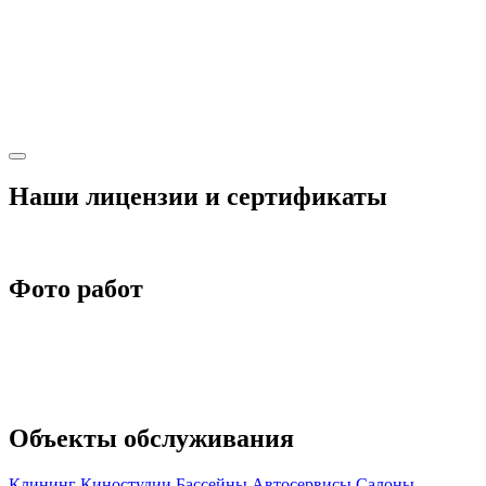
Наши лицензии и сертификаты
Фото работ
Объекты обслуживания
Клининг
Киностудии
Бассейны
Автосервисы
Салоны