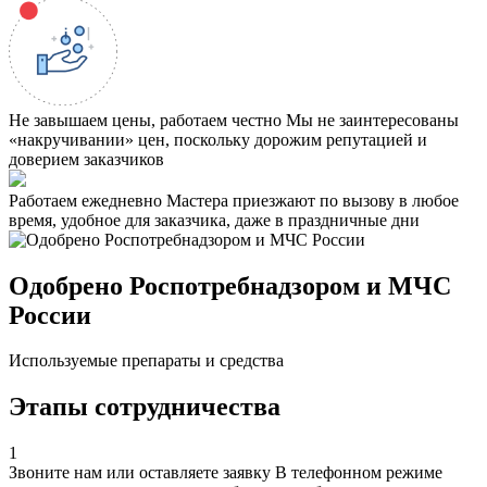
Не завышаем цены, работаем честно
Мы не заинтересованы
«накручивании» цен, поскольку дорожим репутацией и
доверием заказчиков
Работаем ежедневно
Мастера приезжают по вызову в любое
время, удобное для заказчика, даже в праздничные дни
Одобрено Роспотребнадзором и МЧС
России
Используемые препараты и средства
Этапы сотрудничества
1
Звоните нам или оставляете заявку
В телефонном режиме