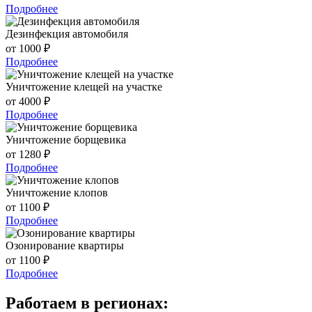
Подробнее
Дезинфекция автомобиля
от 1000 ₽
Подробнее
Уничтожение клещей на участке
от 4000 ₽
Подробнее
Уничтожение борщевика
от 1280 ₽
Подробнее
Уничтожение клопов
от 1100 ₽
Подробнее
Озонирование квартиры
от 1100 ₽
Подробнее
Работаем в регионах: