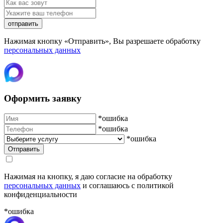
отправить
Нажимая кнопку «Отправить», Вы разрешаете обработку
персональных данных
Оформить заявку
*ошибка
*ошибка
*ошибка
Нажимая на кнопку, я даю согласие на обработку
персональных данных
и соглашаюсь с политикой
конфиденциальности
*ошибка