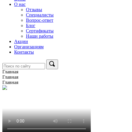
О нас
Отзывы
Специалисты
Вопрос-ответ
Блог
Сертификаты
Наши работы
Акции
Организациям
Контакты
Главная
Главная
Главная