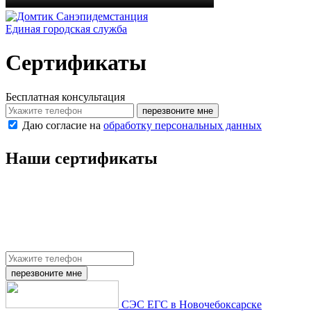
Санэпидемстанция
Единая городская служба
Сертификаты
Бесплатная консультация
перезвоните мне
Даю согласие на
обработку персональных данных
Наши сертификаты
перезвоните мне
СЭС ЕГС в Новочебоксарске