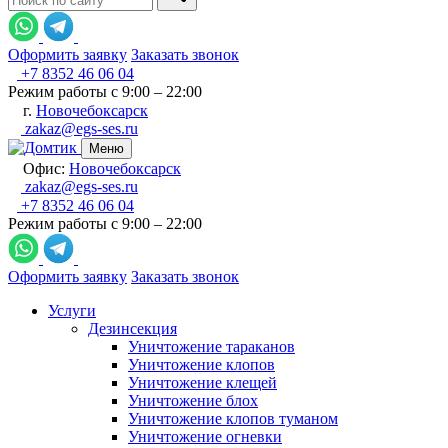
Оформить заявку
Заказать звонок
+7 8352 46 06 04
Режим работы с 9:00 – 22:00
г.
Новочебоксарск
zakaz@egs-ses.ru
Меню
Офис:
Новочебоксарск
zakaz@egs-ses.ru
+7 8352 46 06 04
Режим работы с 9:00 – 22:00
Оформить заявку
Заказать звонок
Услуги
Дезинсекция
Уничтожение тараканов
Уничтожение клопов
Уничтожение клещей
Уничтожение блох
Уничтожение клопов туманом
Уничтожение огневки