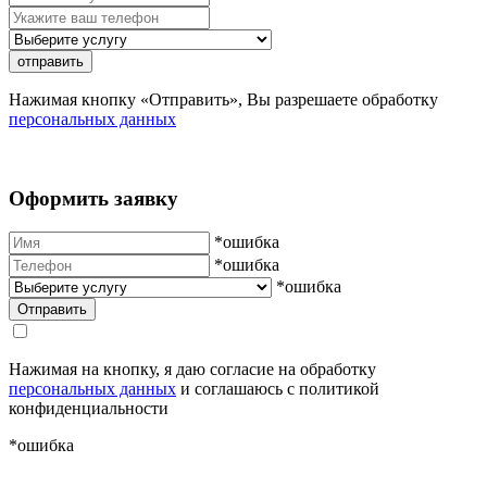
отправить
Нажимая кнопку «Отправить», Вы разрешаете обработку
персональных данных
Оформить заявку
*ошибка
*ошибка
*ошибка
Нажимая на кнопку, я даю согласие на обработку
персональных данных
и соглашаюсь с политикой
конфиденциальности
*ошибка