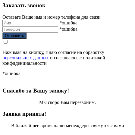
Заказать звонок
Оставьте Ваше имя и номер телефона для связи
*ошибка
*ошибка
Нажимая на кнопку, я даю согласие на обработку
персональных данных
и соглашаюсь с политикой
конфиденциальности
*ошибка
Спасибо за Вашу заявку!
Мы скоро Вам перезвоним.
Заявка принята!
В ближайшее время наши менеждеры свяжутся с вами