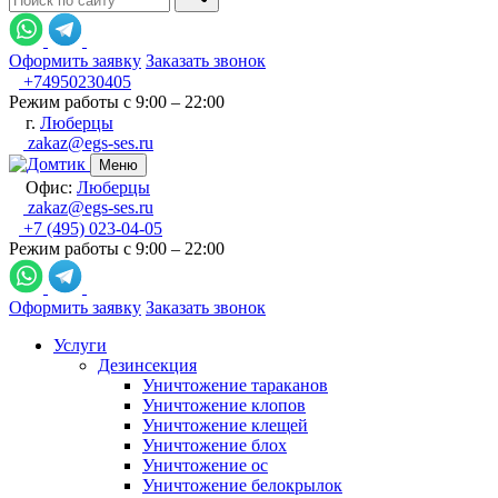
Оформить заявку
Заказать звонок
+74950230405
Режим работы с 9:00 – 22:00
г.
Люберцы
zakaz@egs-ses.ru
Меню
Офис:
Люберцы
zakaz@egs-ses.ru
+7 (495) 023-04-05
Режим работы с 9:00 – 22:00
Оформить заявку
Заказать звонок
Услуги
Дезинсекция
Уничтожение тараканов
Уничтожение клопов
Уничтожение клещей
Уничтожение блох
Уничтожение ос
Уничтожение белокрылок