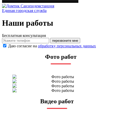
Санэпидемстанция
Единая городская служба
Наши работы
Бесплатная консультация
перезвоните мне
Даю согласие на
обработку персональных данных
Фото работ
Видео работ