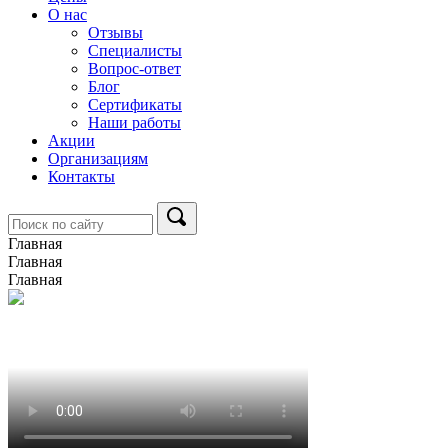
О нас
Отзывы
Специалисты
Вопрос-ответ
Блог
Сертификаты
Наши работы
Акции
Организациям
Контакты
Главная
Главная
Главная