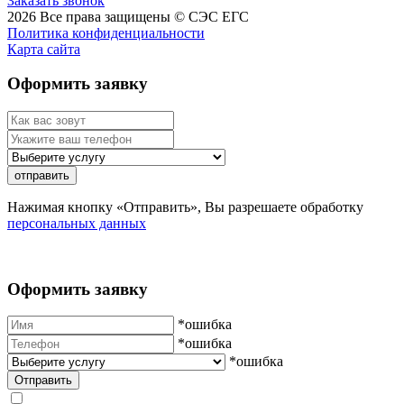
Заказать звонок
2026
Все права защищены ©
СЭС ЕГС
Политика конфиденциальности
Карта сайта
Оформить заявку
отправить
Нажимая кнопку «Отправить», Вы разрешаете обработку
персональных данных
Оформить заявку
*ошибка
*ошибка
*ошибка