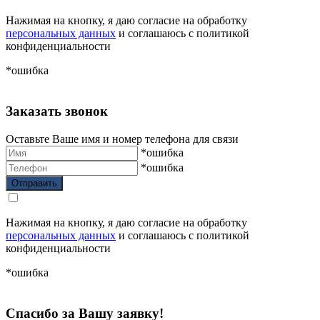
Нажимая на кнопку, я даю согласие на обработку
персональных данных
и соглашаюсь с политикой
конфиденциальности
*ошибка
Заказать звонок
Оставьте Ваше имя и номер телефона для связи
*ошибка
*ошибка
Нажимая на кнопку, я даю согласие на обработку
персональных данных
и соглашаюсь с политикой
конфиденциальности
*ошибка
Спасибо за Вашу заявку!