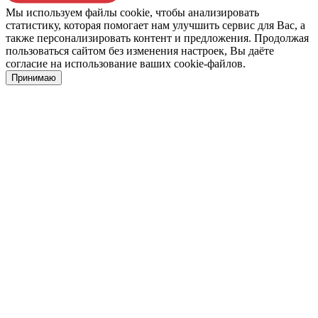
Мы используем файлы cookie, чтобы анализировать
статистику, которая помогает нам улучшить сервис для Вас, а
также персонализировать контент и предложения. Продолжая
пользоваться сайтом без изменения настроек, Вы даёте
согласие на использование ваших cookie-файлов.
Принимаю